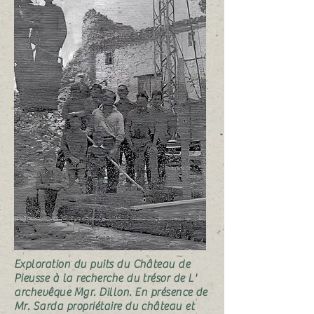
Exploration du puits du Château de
Pieusse à la recherche du trésor de L'
archevêque
Mgr. Dillon. En présence de
Mr. Sarda propriétaire du château et