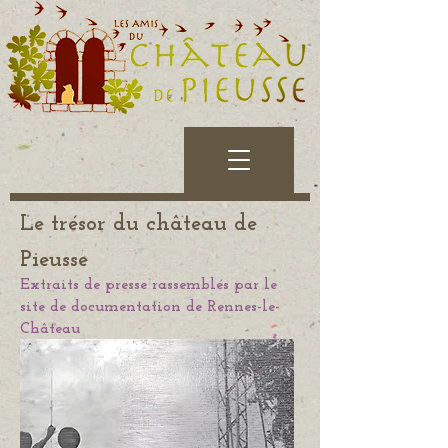
Le trésor du château de
Pieusse
Extraits de presse rassemblés par le
site de documentation de Rennes-le-
Château