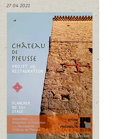
27 04 2021