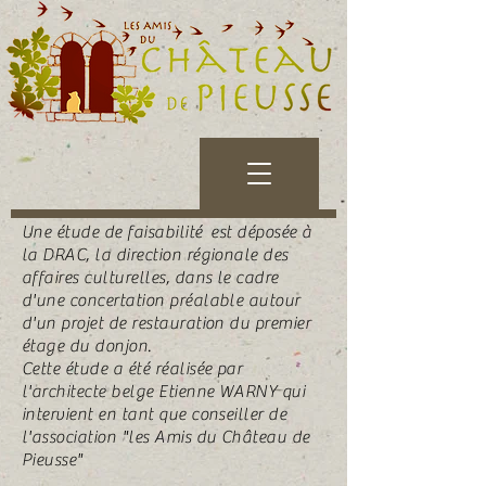
Une étude de faisabilité est déposée à
la DRAC, la direction régionale des
affaires culturelles, dans le cadre
d'une concertation préalable autour
d'un projet de restauration du premier
étage du donjon.
Cette étude a été réalisée par
l'architecte belge Etienne WARNY qui
intervient en tant que conseiller de
l'association "les Amis du Château de
Pieusse"