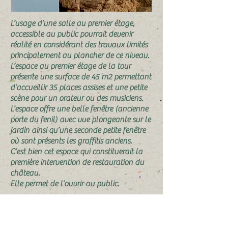
L’usage d’une salle au premier étage,
accessible au public pourrait devenir
réalité en considérant des travaux limités
principalement au plancher de ce niveau.
L’espace au premier étage de la tour
présente une surface de 45 m2 permettant
d’accueillir 35 places assises et une petite
scène pour un orateur ou des musiciens.
L’espace offre une belle fenêtre (ancienne
porte du fenil) avec vue plongeante sur le
jardin ainsi qu’une seconde petite fenêtre
où sont présents les graffitis anciens.
C’est bien cet espace qui constituerait la
première intervention de restauration du
château.
Elle permet de l’ouvrir au public.
« Entrez ! »