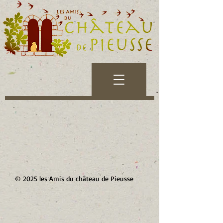
© 2025 les Amis du château de Pieusse